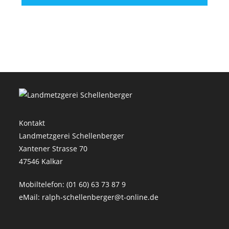
Kontakt
Landmetzgerei Schellenberger
Xantener Strasse 70
47546 Kalkar
Mobiltelefon: (01 60) 63 73 87 9
eMail: ralph-schellenberger@t-online.de