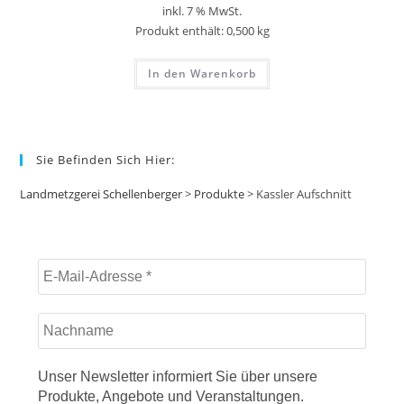
inkl. 7 % MwSt.
Produkt enthält: 0,500
kg
In den Warenkorb
Sie Befinden Sich Hier:
Landmetzgerei Schellenberger
>
Produkte
>
Kassler Aufschnitt
Unser Newsletter informiert Sie über unsere
Produkte, Angebote und Veranstaltungen.