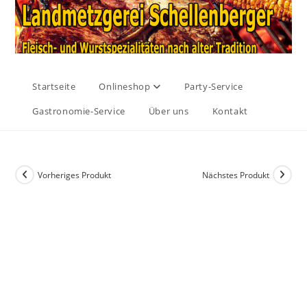
Startseite
Onlineshop
Party-Service
Gastronomie-Service
Über uns
Kontakt
Vorheriges Produkt
Nächstes Produkt