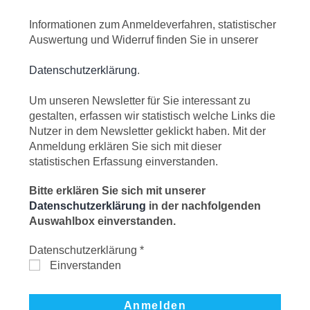
Informationen zum Anmeldeverfahren, statistischer
Auswertung und Widerruf finden Sie in unserer
Datenschutzerklärung
.
Um unseren Newsletter für Sie interessant zu
gestalten, erfassen wir statistisch welche Links die
Nutzer in dem Newsletter geklickt haben. Mit der
Anmeldung erklären Sie sich mit dieser
statistischen Erfassung einverstanden.
Bitte erklären Sie sich mit unserer
Datenschutzerklärung
in der nachfolgenden
Auswahlbox einverstanden.
Datenschutzerklärung
*
Einverstanden