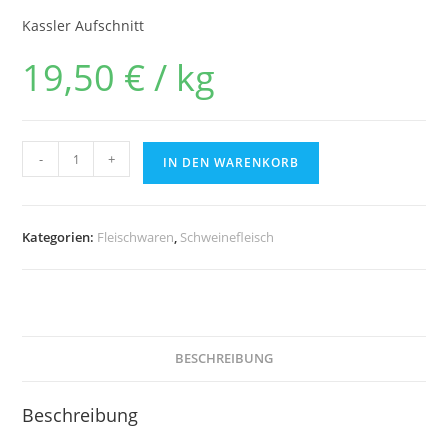
Kassler Aufschnitt
19,50
€
/
kg
-
+
IN DEN WARENKORB
Kategorien:
Fleischwaren
,
Schweinefleisch
BESCHREIBUNG
Beschreibung