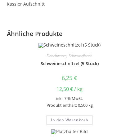
Kassler Aufschnitt
Ähnliche Produkte
Fleischwaren
,
Schweinefleisch
Schweineschnitzel (5 Stück)
6,25
€
12,50
€
/
kg
inkl. 7 % MwSt.
Produkt enthält: 0,500
kg
In den Warenkorb