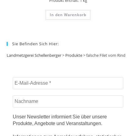
Produkt enthält: 1
kg
In den Warenkorb
Sie Befinden Sich Hier:
Landmetzgerei Schellenberger
>
Produkte
>
falsche Filet vom Rind
Unser Newsletter informiert Sie über unsere
Produkte, Angebote und Veranstaltungen.