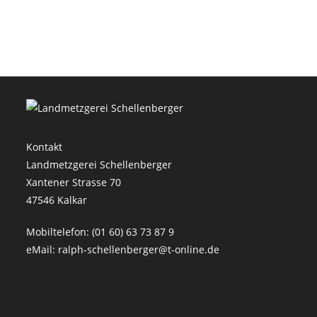
Kontakt
Landmetzgerei Schellenberger
Xantener Strasse 70
47546 Kalkar
Mobiltelefon: (01 60) 63 73 87 9
eMail: ralph-schellenberger@t-online.de