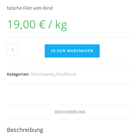
falsche Filet vom Rind
19,00
€
/
kg
IN DEN WARENKORB
Kategorien:
Fleischwaren
,
Rindfleisch
BESCHREIBUNG
Beschreibung