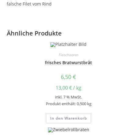
falsche Filet vom Rind
Ähnliche Produkte
Fleischwaren
frisches Bratwurstbrät
6,50
€
13,00
€
/
kg
inkl. 7 % MwSt.
Produkt enthält: 0,500
kg
In den Warenkorb