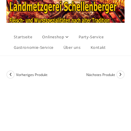
Startseite
Onlineshop
Party-Service
Gastronomie-Service
Über uns
Kontakt
Vorheriges Produkt
Nächstes Produkt