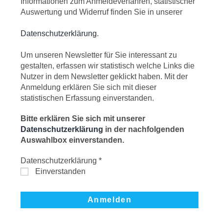
Informationen zum Anmeldeverfahren, statistischer
Auswertung und Widerruf finden Sie in unserer
Datenschutzerklärung
.
Um unseren Newsletter für Sie interessant zu
gestalten, erfassen wir statistisch welche Links die
Nutzer in dem Newsletter geklickt haben. Mit der
Anmeldung erklären Sie sich mit dieser
statistischen Erfassung einverstanden.
Bitte erklären Sie sich mit unserer
Datenschutzerklärung
in der nachfolgenden
Auswahlbox einverstanden.
Datenschutzerklärung
*
Einverstanden