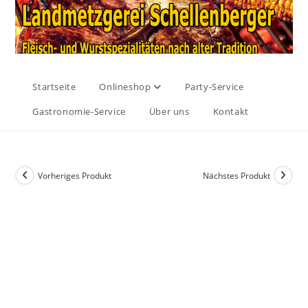
Startseite
Onlineshop
Party-Service
Gastronomie-Service
Über uns
Kontakt
Vorheriges Produkt
Nächstes Produkt