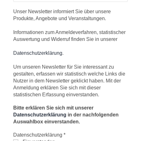
Unser Newsletter informiert Sie über unsere
Produkte, Angebote und Veranstaltungen.
Informationen zum Anmeldeverfahren, statistischer
Auswertung und Widerruf finden Sie in unserer
Datenschutzerklärung
.
Um unseren Newsletter für Sie interessant zu
gestalten, erfassen wir statistisch welche Links die
Nutzer in dem Newsletter geklickt haben. Mit der
Anmeldung erklären Sie sich mit dieser
statistischen Erfassung einverstanden.
Bitte erklären Sie sich mit unserer
Datenschutzerklärung
in der nachfolgenden
Auswahlbox einverstanden.
Datenschutzerklärung
*