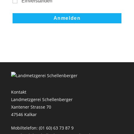
Einverstanden
Kontakt
Landmetzgerei Schellenberger
Xantener Strasse 70
47546 Kalkar
Mobiltelefon: (01 60) 63 73 87 9