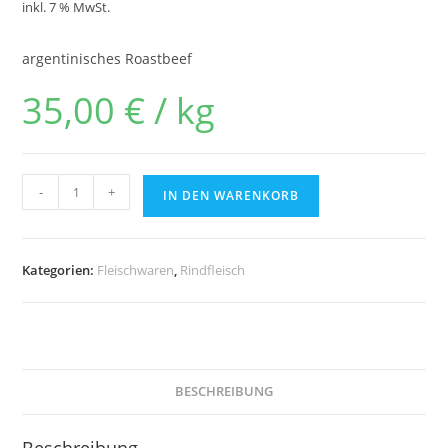
inkl. 7 % MwSt.
argentinisches Roastbeef
35,00
€
/
kg
-
+
IN DEN WARENKORB
Kategorien:
Fleischwaren
,
Rindfleisch
BESCHREIBUNG